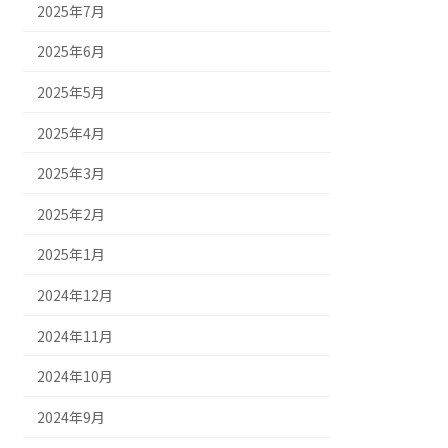
2025年7月
2025年6月
2025年5月
2025年4月
2025年3月
2025年2月
2025年1月
2024年12月
2024年11月
2024年10月
2024年9月