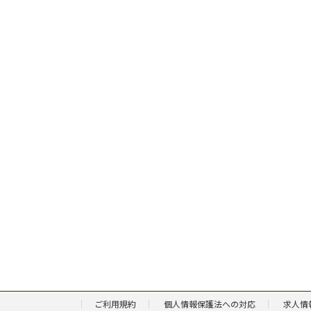
ご利用規約
個人情報保護法への対応
求人情