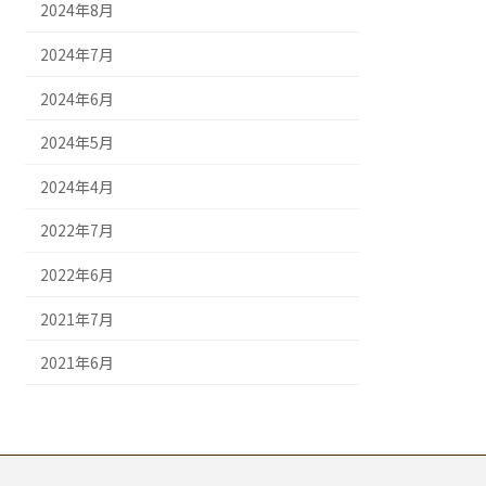
2024年8月
2024年7月
2024年6月
2024年5月
2024年4月
2022年7月
2022年6月
2021年7月
2021年6月