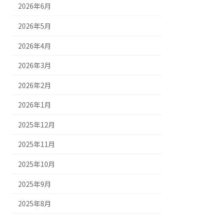
2026年6月
2026年5月
2026年4月
2026年3月
2026年2月
2026年1月
2025年12月
2025年11月
2025年10月
2025年9月
2025年8月