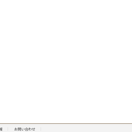
報
お問い合わせ