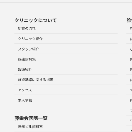
クリニックについて
診
初診の流れ
クリニック紹介
スタッフ紹介
感染症対策
設備紹介
施設基準に関する掲示
アクセス
求人情報
藤栄会医院一覧
日航ビル歯科室