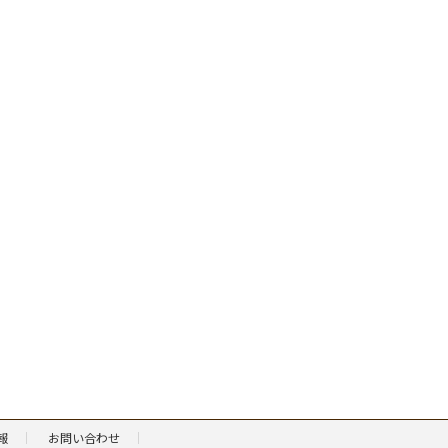
報
お問い合わせ