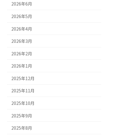
2026年6月
2026年5月
2026年4月
2026年3月
2026年2月
2026年1月
2025年12月
2025年11月
2025年10月
2025年9月
2025年8月