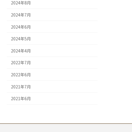
2024年8月
2024年7月
2024年6月
2024年5月
2024年4月
2022年7月
2022年6月
2021年7月
2021年6月