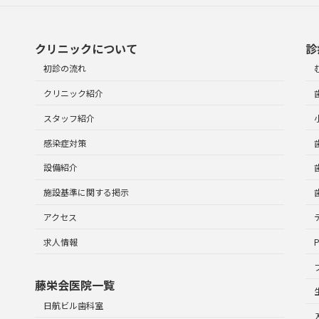
クリニックについて
診
初診の流れ
クリニック紹介
スタッフ紹介
感染症対策
設備紹介
施設基準に関する掲示
アクセス
求人情報
藤栄会医院一覧
日航ビル歯科室