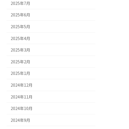
2025年7月
2025年6月
2025年5月
2025年4月
2025年3月
2025年2月
2025年1月
2024年12月
2024年11月
2024年10月
2024年9月