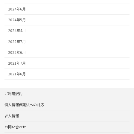
2024年6月
2024年5月
2024年4月
2022年7月
2022年6月
2021年7月
2021年6月
ご利用規約
個人情報保護法への対応
求人情報
お問い合わせ