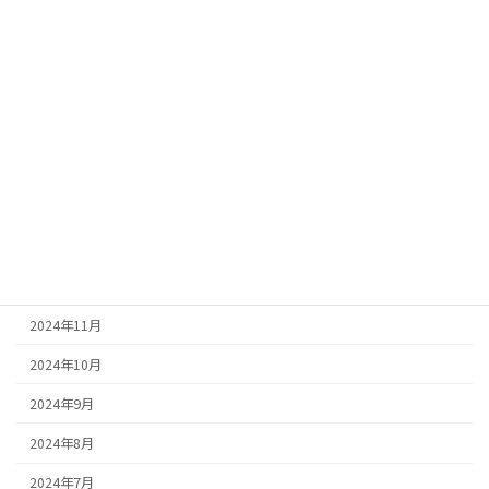
2025年7月
2025年6月
2025年5月
2025年4月
2025年3月
2025年2月
2025年1月
2024年12月
2024年11月
2024年10月
2024年9月
2024年8月
2024年7月