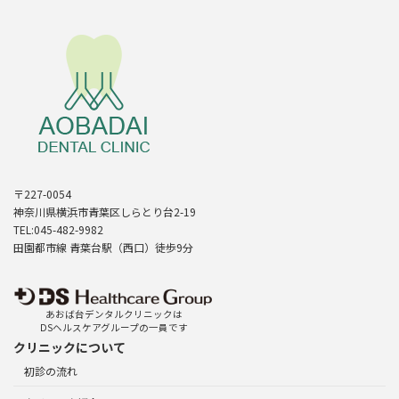
〒227-0054
神奈川県横浜市青葉区しらとり台2-19
TEL:045-482-9982
田園都市線 青葉台駅（西口）徒歩9分
あおば台デンタルクリニックは
DSヘルスケアグループの一員です
クリニックについて
初診の流れ